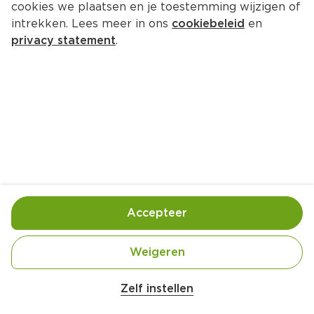
cookies we plaatsen en je toestemming wijzigen of
intrekken. Lees meer in ons
cookiebeleid
en
privacy statement
.
Accepteer
Weigeren
Zelf instellen